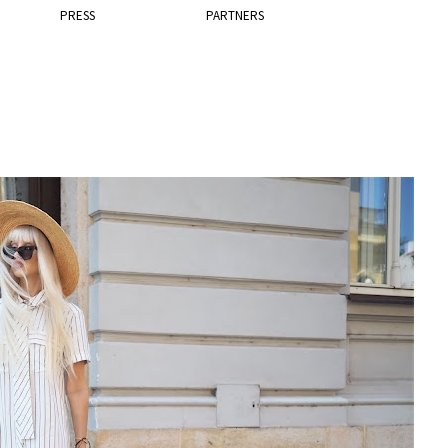
PRESS
PARTNERS