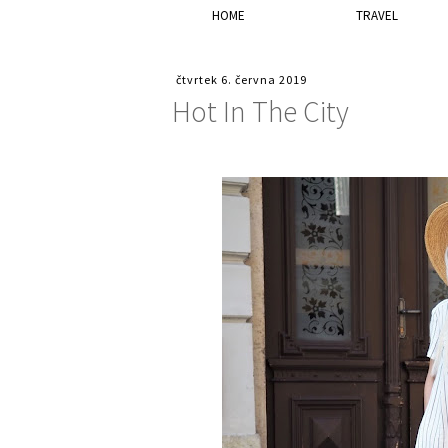
HOME
TRAVEL
čtvrtek 6. června 2019
Hot In The City