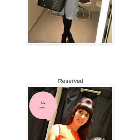
Reserved