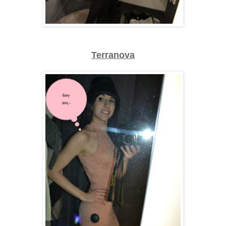
Terranova