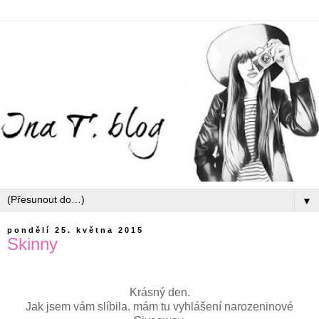
▼
pondělí 25. května 2015
Skinny
Krásný den.
Jak jsem vám slíbila. mám tu vyhlášení narozeninové