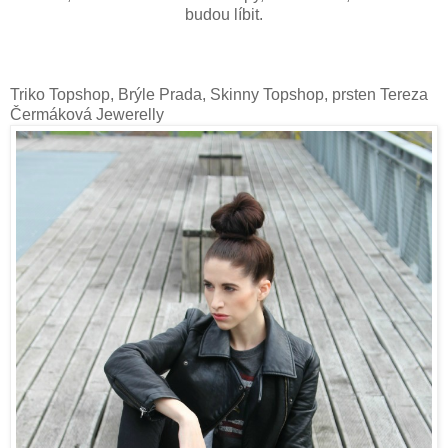
budou líbit.
Triko Topshop, Brýle Prada, Skinny Topshop, prsten Tereza
Čermáková Jewerelly