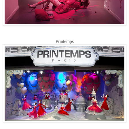
Printemps