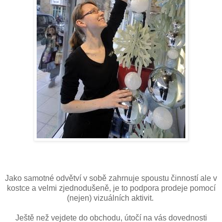
Jako samotné odvětví v sobě zahrnuje spoustu činností ale v
kostce a velmi zjednodušeně, je to podpora prodeje pomocí
(nejen) vizuálních aktivit.
Ještě než vejdete do obchodu, útočí na vás dovednosti