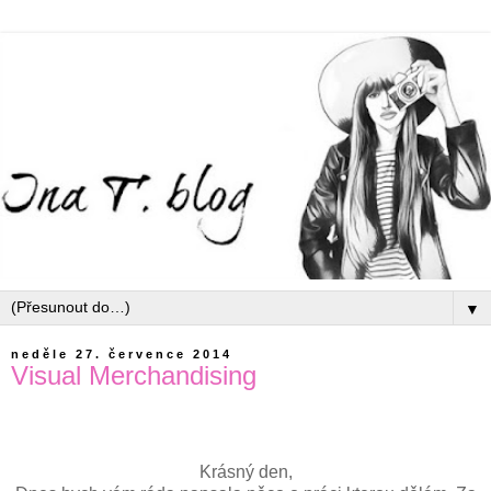
▼
neděle 27. července 2014
Visual Merchandising
Krásný den,