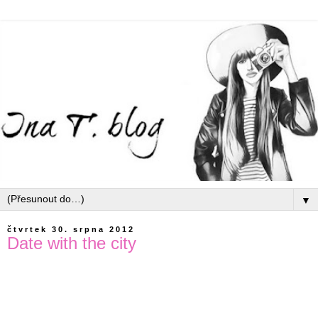
▼
čtvrtek 30. srpna 2012
Date with the city