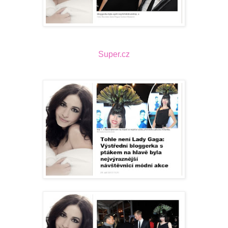
Super.cz