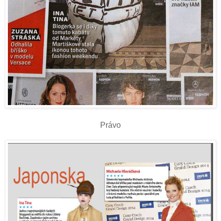
Právo