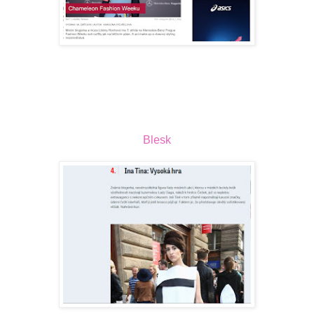
Blesk