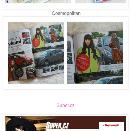
Cosmopolitan
Super.cz