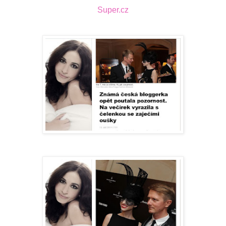
Super.cz