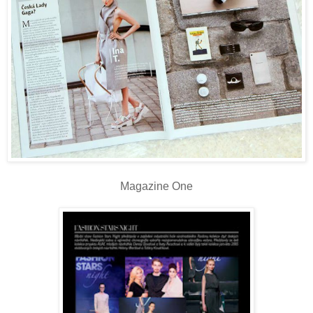
Magazine One