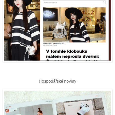
Hospodářské noviny