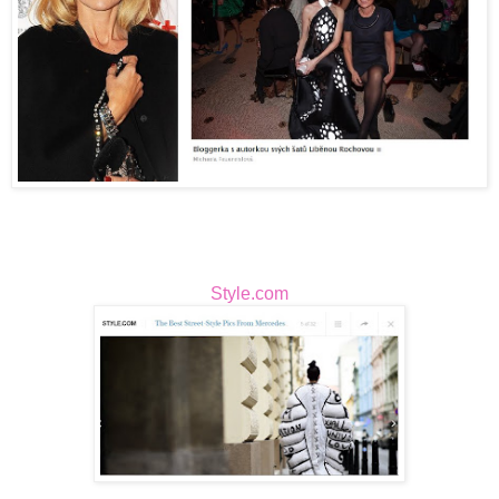
Style.com