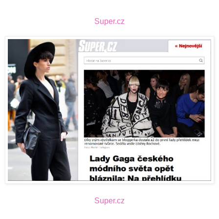
Super.cz
Super.cz