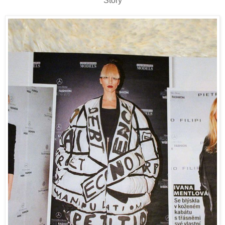
Story