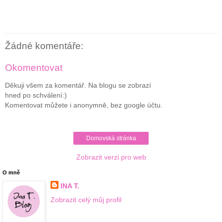
Žádné komentáře:
Okomentovat
Děkuji všem za komentář. Na blogu se zobrazí
hned po schválení:)
Komentovat můžete i anonymně, bez google účtu.
Domovská stránka
Zobrazit verzi pro web
O mně
INA T.
Zobrazit celý můj profil