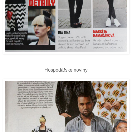
Hospodářské noviny