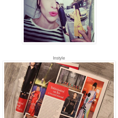
Instyle