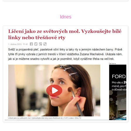
Idnes