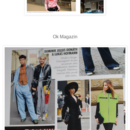
Ok Magazin