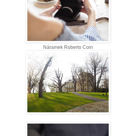
Náramek Roberto Coin