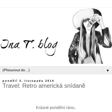
▼
pondělí 3. listopadu 2014
Travel: Retro americká snídaně
Krásné pondělní ráno..