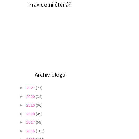
Pravidelní čtenáři
Archiv blogu
2021
(23)
►
2020
(34)
►
2019
(36)
►
2018
(49)
►
2017
(59)
►
2016
(105)
►