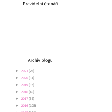
Pravidelní čtenáři
Archiv blogu
2021
(23)
►
2020
(34)
►
2019
(36)
►
2018
(49)
►
2017
(59)
►
2016
(105)
►