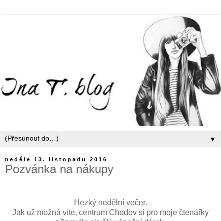
▼
neděle 13. listopadu 2016
Pozvánka na nákupy
Hezký nedělní večer.
Jak už možná víte, centrum Chodov si pro moje čtenářky