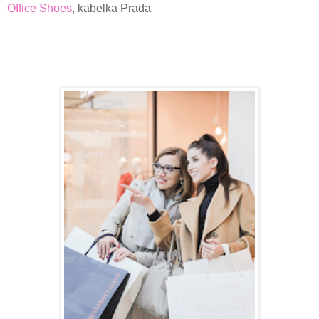
Office Shoes
, kabelka Prada