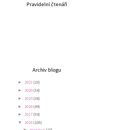
Pravidelní čtenáři
Archiv blogu
2021
(23)
►
2020
(34)
►
2019
(36)
►
2018
(49)
►
2017
(59)
►
2016
(105)
▼
prosince
(10)
►