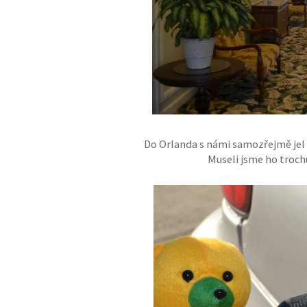
Do Orlanda s námi samozřejmě jel 
Museli jsme ho trochu