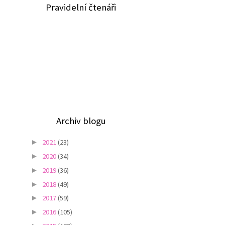
Pravidelní čtenáři
Archiv blogu
2021
(23)
►
2020
(34)
►
2019
(36)
►
2018
(49)
►
2017
(59)
►
2016
(105)
►