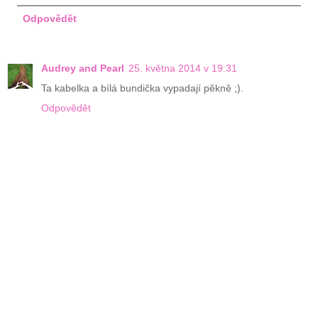
Odpovědět
Audrey and Pearl
25. května 2014 v 19:31
Ta kabelka a bílá bundička vypadají pěkně ;).
Odpovědět