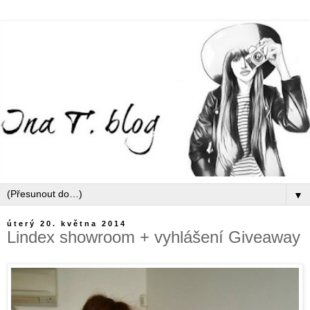
▼
úterý 20. května 2014
Lindex showroom + vyhlášení Giveaway