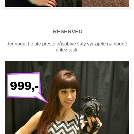
RESERVED
Jednoduché ale přesto působivé šaty využijete na hodně
příležitostí.