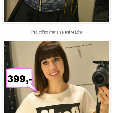
Pro tričko Paris se asi vrátím