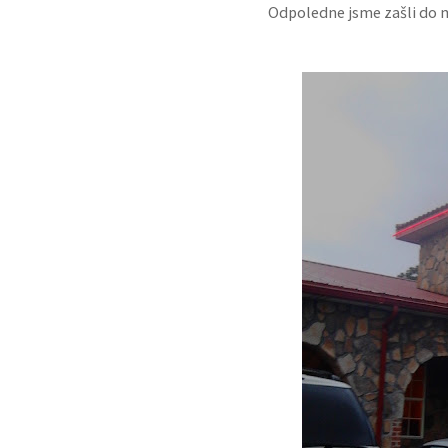
Odpoledne jsme zašli do 