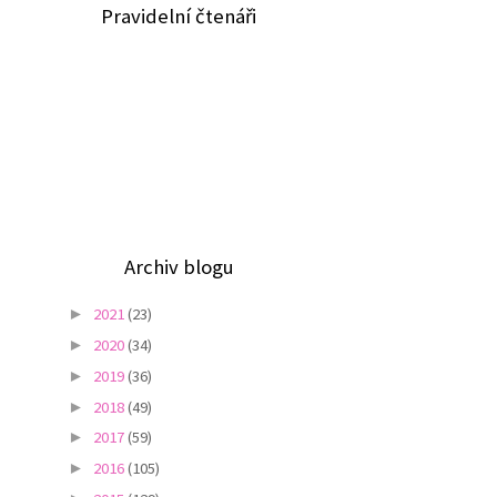
Pravidelní čtenáři
Archiv blogu
2021
(23)
►
2020
(34)
►
2019
(36)
►
2018
(49)
►
2017
(59)
►
2016
(105)
►