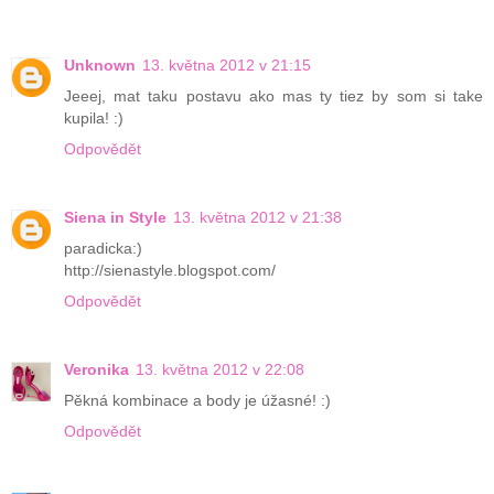
Unknown
13. května 2012 v 21:15
Jeeej, mat taku postavu ako mas ty tiez by som si take
kupila! :)
Odpovědět
Siena in Style
13. května 2012 v 21:38
paradicka:)
http://sienastyle.blogspot.com/
Odpovědět
Veronika
13. května 2012 v 22:08
Pěkná kombinace a body je úžasné! :)
Odpovědět