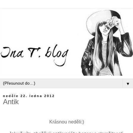
▼
neděle 22. ledna 2012
Antik
Krásnou neděli:)