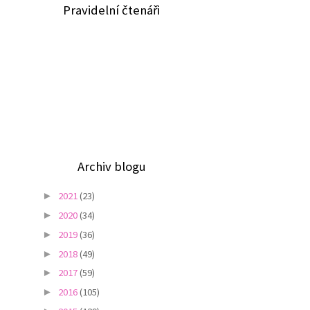
Pravidelní čtenáři
Archiv blogu
2021
(23)
►
2020
(34)
►
2019
(36)
►
2018
(49)
►
2017
(59)
►
2016
(105)
►