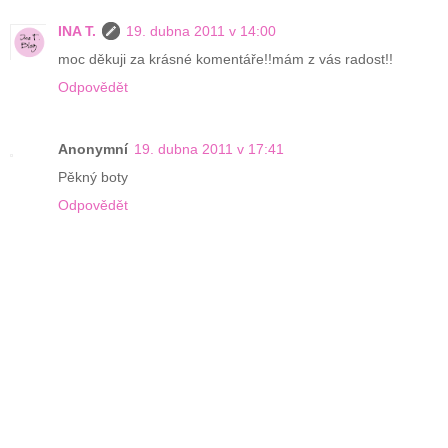
INA T.
19. dubna 2011 v 14:00
moc děkuji za krásné komentáře!!mám z vás radost!!
Odpovědět
Anonymní
19. dubna 2011 v 17:41
Pěkný boty
Odpovědět